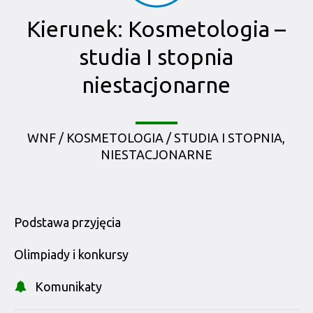
Kierunek: Kosmetologia –
studia I stopnia
niestacjonarne
WNF / KOSMETOLOGIA / STUDIA I STOPNIA,
NIESTACJONARNE
Podstawa przyjęcia
Olimpiady i konkursy
Komunikaty