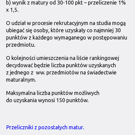
b) wynik z matury od 30-100 pkt – przeliczenie 1%
x 1,5.
O udział w procesie rekrutacyjnym na studia mogą
ubiegać się osoby, które uzyskały co najmniej 30
punktów z każdego wymaganego w postępowaniu
przedmiotu.
O kolejności umieszczenia na liście rankingowej
decydować będzie liczba punktów uzyskanych
z jednego z ww. przedmiotów na świadectwie
maturalnym.
Maksymalna liczba punktów możliwych
do uzyskania wynosi 150 punktów.
Przeliczniki z pozostałych matur.