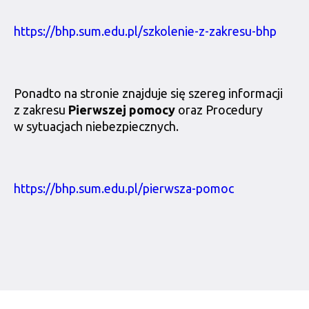
https://bhp.sum.edu.pl/szkolenie-z-zakresu-bhp
Ponadto na stronie znajduje się szereg informacji
z zakresu
Pierwszej pomocy
oraz Procedury
w sytuacjach niebezpiecznych.
https://bhp.sum.edu.pl/pierwsza-pomoc