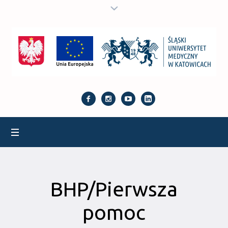
BHP/Pierwsza
pomoc