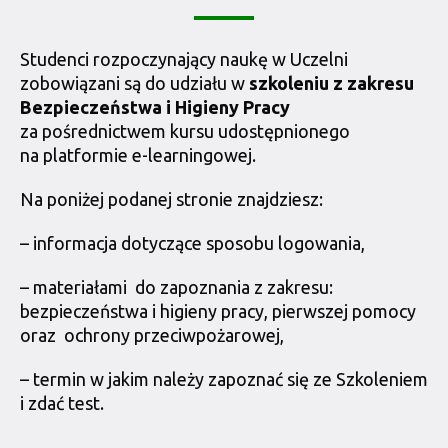
Studenci rozpoczynający naukę w Uczelni
zobowiązani są do udziału w
szkoleniu z zakresu
Bezpieczeństwa i Higieny Pracy
za pośrednictwem kursu udostępnionego
na platformie e-learningowej.
Na poniżej podanej stronie znajdziesz:
– informacja dotyczące sposobu logowania,
– materiałami do zapoznania z zakresu:
bezpieczeństwa i higieny pracy, pierwszej pomocy
oraz ochrony przeciwpożarowej,
– termin w jakim należy zapoznać się ze Szkoleniem
i zdać test.