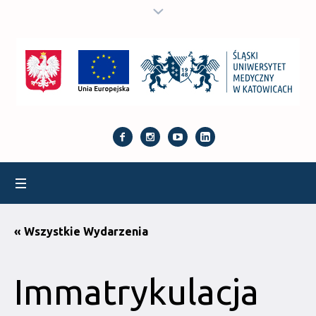
« Wszystkie Wydarzenia
Immatrykulacja