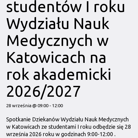
studentów I roku
Wydziału Nauk
Medycznych w
Katowicach na
rok akademicki
2026/2027
28 września @ 09:00
-
12:00
Spotkanie Dziekanów Wydziału Nauk Medycznych
w Katowicach ze studentami I roku odbędzie się 28
września 2026 roku w godzinach 9:00-12:00 .