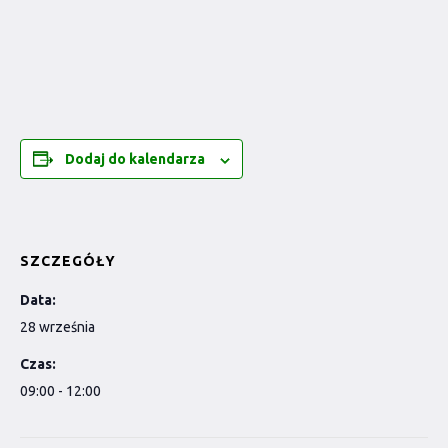
Dodaj do kalendarza
SZCZEGÓŁY
Data:
28 września
Czas:
09:00 - 12:00