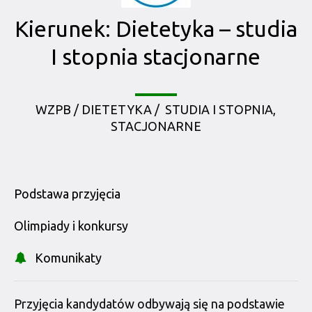
Kierunek: Dietetyka – studia
I stopnia stacjonarne
WZPB / DIETETYKA / STUDIA I STOPNIA,
STACJONARNE
Podstawa przyjęcia
Olimpiady i konkursy
Komunikaty
Przyjęcia kandydatów odbywają się na podstawie